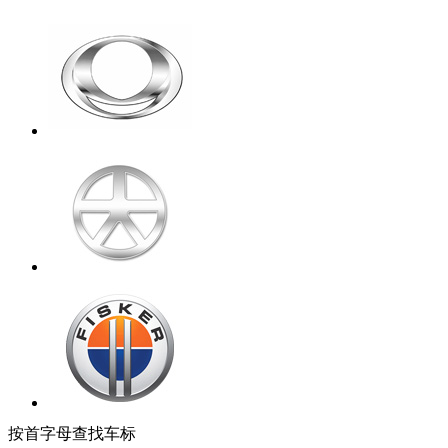
按首字母查找车标