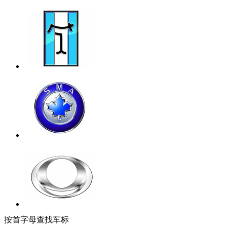
按首字母查找车标