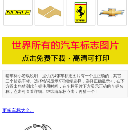
猜车标小游戏说明：提供的4张车标志图片有一个是正确的，其它
三个错误车标。选择错误显示X可继续选择，选择正确显示√，在下
方得出您猜测此车标使用时间，在车标图片下方显示正确的车标名
称，点击可查看详细。继续猜车标点击：再猜一个！
更多车标大全...