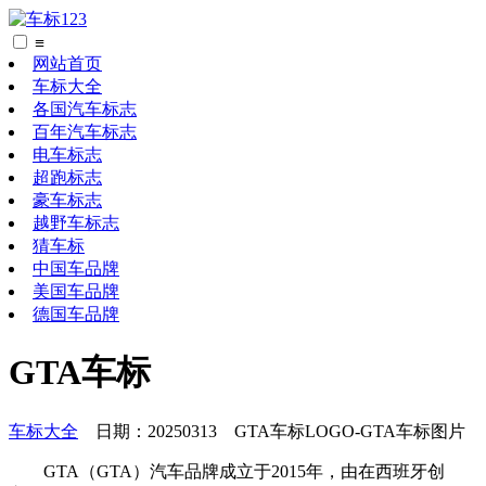
≡
网站首页
车标大全
各国汽车标志
百年汽车标志
电车标志
超跑标志
豪车标志
越野车标志
猜车标
中国车品牌
美国车品牌
德国车品牌
GTA车标
车标大全
日期：20250313 GTA车标LOGO-GTA车标图片
GTA（GTA）汽车品牌成立于2015年，由在西班牙创