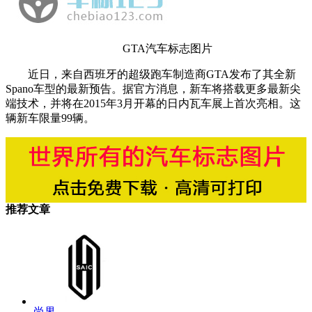
GTA汽车标志图片
近日，来自西班牙的超级跑车制造商GTA发布了其全新
Spano车型的最新预告。据官方消息，新车将搭载更多最新尖
端技术，并将在2015年3月开幕的日内瓦车展上首次亮相。这
辆新车限量99辆。
推荐文章
尚界