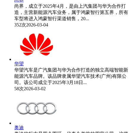
尚界，成立于2025年4月，是由上汽集团与华为合作打
造，主营新能源汽车业务，属于鸿蒙智行第五界，所有
车型将进入鸿蒙智行渠道销售，20...
352次
2026-03-04
华望
华望汽车是广汽集团与华为合作打造的独立高端智能新
能源汽车品牌。该品牌隶属华望汽车技术(广州)有限公
司。该公司成立于2025年3月18日...
58次
2026-03-02
奥迪