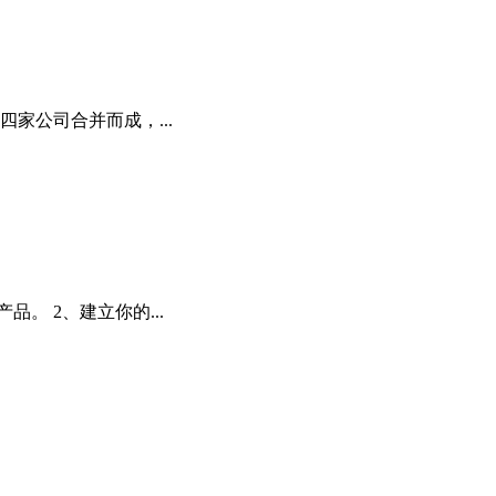
家公司合并而成，...
 2、建立你的...