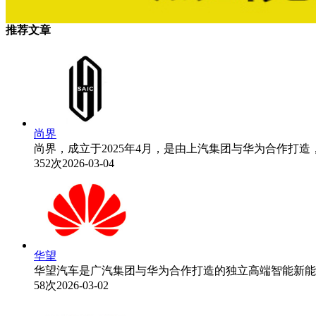
推荐文章
尚界
尚界，成立于2025年4月，是由上汽集团与华为合作打造
352次
2026-03-04
华望
华望汽车是广汽集团与华为合作打造的独立高端智能新能源汽
58次
2026-03-02