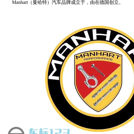
Manhart（曼哈特）汽车品牌成立于，由在德国创立。