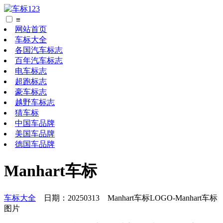
≡
网站首页
车标大全
各国汽车标志
百年汽车标志
电车标志
超跑标志
豪车标志
越野车标志
猜车标
中国车品牌
美国车品牌
德国车品牌
Manhart车标
车标大全
日期：20250313 Manhart车标LOGO-Manhart车标
图片