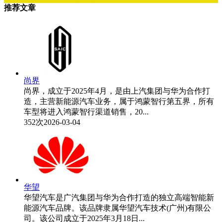
推荐文章
尚界
尚界，成立于2025年4月，是由上汽集团与华为合作打
造，主营新能源汽车业务，属于鸿蒙智行第五界，所有
车型将进入鸿蒙智行渠道销售，20...
352次
2026-03-04
华望
华望汽车是广汽集团与华为合作打造的独立高端智能新
能源汽车品牌。该品牌隶属华望汽车技术(广州)有限公
司。该公司成立于2025年3月18日...