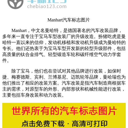
Manhart汽车标志图片
Manhart，中文名曼哈特，是德国著名的汽车改装品牌，
多年来一直专注于宝马车型改装厂的升级改造。扮猪吃虎是曼
哈特一直以来的信仰，发动机移植和发动机升级成为曼哈特的
专长。他们还热衷于为宝马车型开发新的轻型升级部件，包括
高质量的钛合金排气、轻型锻造车轮和碳纤维空气动力学套
件。
除了宝马，他们也在尝试对其他品牌进行改装，如保时
捷、梅赛德斯、宾利、兰博基尼、迈凯轮等品牌，曼哈瑞也为
他们推出了相应的改装方案。汽车改装是指汽车制造商根据车
主的需求，对原型车的外形、内部形状和机械性能进行改装，
主要包括车身改装和动力改装。