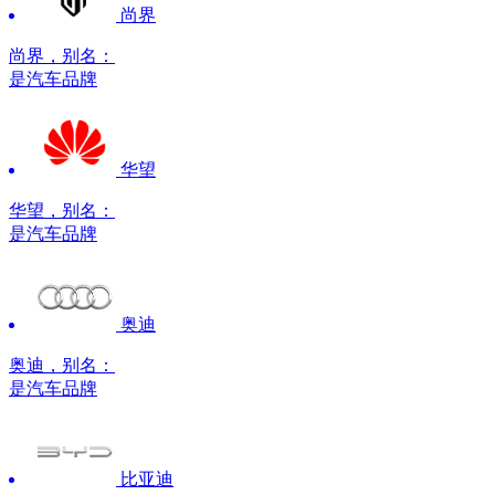
尚界
尚界，别名：
是汽车品牌
华望
华望，别名：
是汽车品牌
奥迪
奥迪，别名：
是汽车品牌
比亚迪