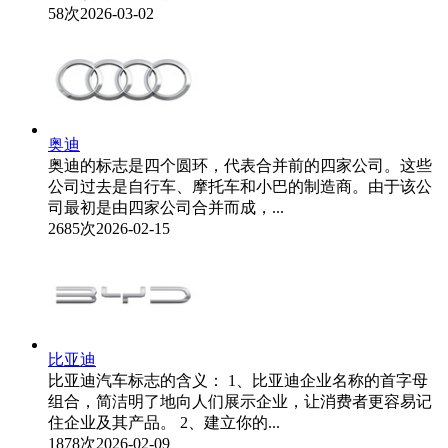
58次
2026-03-02
奥迪
奥迪的标志是四个圆环，代表合并前的四家公司。这些
公司过去是自行车、摩托车和小巴的制造商。由于该公
司最初是由四家公司合并而成，...
2685次
2026-02-15
比亚迪
比亚迪汽车标志的含义： 1、比亚迪企业名称的首字母
组合，简洁明了地向人们展示企业，让消费者更容易记
住企业及其产品。 2、建立你的...
1878次
2026-02-09