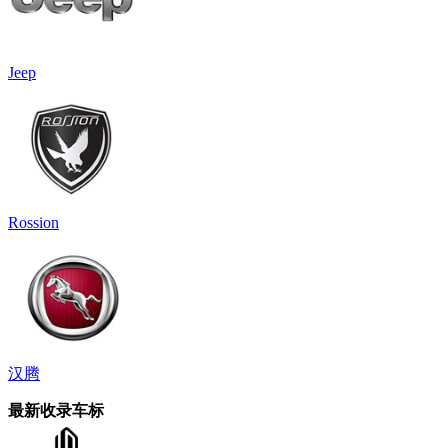
Jeep
Rossion
汉腾
最新收录车标