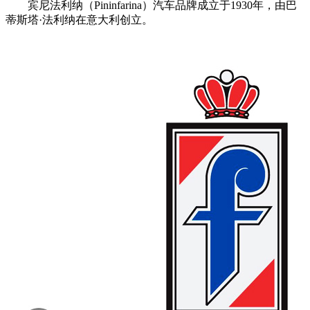
宾尼法利纳（Pininfarina）汽车品牌成立于1930年，由巴
蒂斯塔·法利纳在意大利创立。