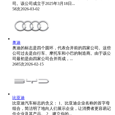
司。该公司成立于2025年3月18日...
58次
2026-03-02
奥迪
奥迪的标志是四个圆环，代表合并前的四家公司。这些
公司过去是自行车、摩托车和小巴的制造商。由于该公
司最初是由四家公司合并而成，...
2685次
2026-02-15
比亚迪
比亚迪汽车标志的含义： 1、比亚迪企业名称的首字母
组合，简洁明了地向人们展示企业，让消费者更容易记
住企业及其产品。 2、建立你的...