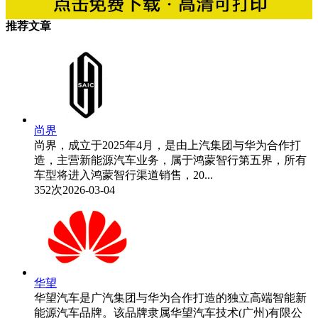
推荐文章
尚界
尚界，成立于2025年4月，是由上汽集团与华为合作打
造，主营新能源汽车业务，属于鸿蒙智行第五界，所有
车型将进入鸿蒙智行渠道销售，20...
352次
2026-03-04
华望
华望汽车是广汽集团与华为合作打造的独立高端智能新
能源汽车品牌。该品牌隶属华望汽车技术(广州)有限公