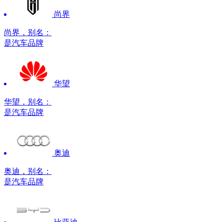
尚界
尚界，别名：
是汽车品牌
华望
华望，别名：
是汽车品牌
奥迪
奥迪，别名：
是汽车品牌