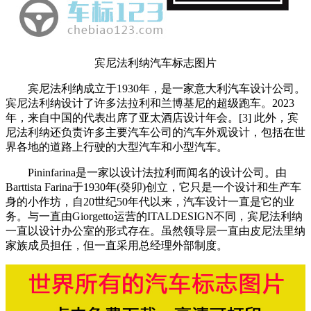
宾尼法利纳汽车标志图片
宾尼法利纳成立于1930年，是一家意大利汽车设计公司。
宾尼法利纳设计了许多法拉利和兰博基尼的超级跑车。2023
年，来自中国的代表出席了亚太酒店设计年会。[3] 此外，宾
尼法利纳还负责许多主要汽车公司的汽车外观设计，包括在世
界各地的道路上行驶的大型汽车和小型汽车。
Pininfarina是一家以设计法拉利而闻名的设计公司。由
Barttista Farina于1930年(癸卯)创立，它只是一个设计和生产车
身的小作坊，自20世纪50年代以来，汽车设计一直是它的业
务。与一直由Giorgetto运营的ITALDESIGN不同，宾尼法利纳
一直以设计办公室的形式存在。虽然领导层一直由皮尼法里纳
家族成员担任，但一直采用总经理外部制度。