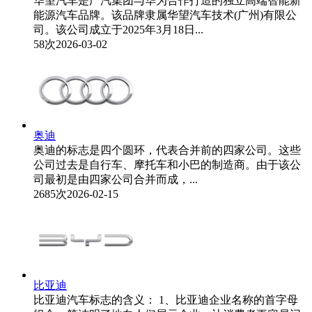
华望汽车是广汽集团与华为合作打造的独立高端智能新
能源汽车品牌。该品牌隶属华望汽车技术(广州)有限公
司。该公司成立于2025年3月18日...
58次
2026-03-02
奥迪
奥迪的标志是四个圆环，代表合并前的四家公司。这些
公司过去是自行车、摩托车和小巴的制造商。由于该公
司最初是由四家公司合并而成，...
2685次
2026-02-15
比亚迪
比亚迪汽车标志的含义： 1、比亚迪企业名称的首字母