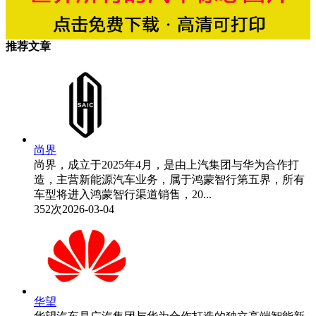
推荐文章
尚界
尚界，成立于2025年4月，是由上汽集团与华为合作打
造，主营新能源汽车业务，属于鸿蒙智行第五界，所有
车型将进入鸿蒙智行渠道销售，20...
352次
2026-03-04
华望