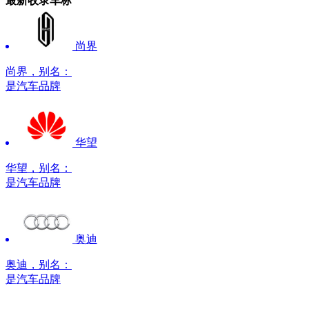
最新收录车标
尚界
尚界，别名：
是汽车品牌
华望
华望，别名：
是汽车品牌
奥迪
奥迪，别名：
是汽车品牌