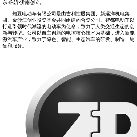
东·临沂·沂南创立。
知豆电动车有限公司是由吉利控股集团、新远洋机电集
团、金沙江创业投资基金共同组建的合资公司。智都电动车以
打造引领时代潮流的电动车为使命，致力于人类交通生态的创
新与转型。公司以自主创新的电控核心技术为基础，进入新能
源汽车产业，致力于绿色、智能、生态汽车的研发、制造、销
售和服务。