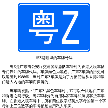
粤Z是哪里的车牌号码
粤Z是广东省公安厅交通警察总队车管处为香港入境车辆
专门设计的车牌代码。车牌颜色为黑色。广东Z车牌的历史可
以追溯到1988年，当时广东Z车牌是为了方便管理从香港和澳
门进入内地的车辆而保留的。
当车辆被贴上“广东Z”黑色车牌时，它可以合法地在广东
和香港之间行驶。粤Z车牌分为自用私家车牌和跨境客货车车
牌。在香港入境车牌中，所有四位数字或英文字母的第一个字
母加上三位数字的车牌都是自用私人车牌。