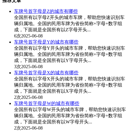
推荐文章
车牌号首字母是Z的城市有哪些
全国所有以字母Z开头的城市车牌，帮助您快速识别车
辆归属地。全国的民用车牌为省份简称+字母+数字组
成，下面就是全国所有以Z字母开头...
6次
2025-06-08
车牌号首字母是Y的城市有哪些
全国所有以字母Y开头的城市车牌，帮助您快速识别车
辆归属地。全国的民用车牌为省份简称+字母+数字组
成，下面就是全国所有以Y字母开头...
3次
2025-06-08
车牌号首字母是X的城市有哪些
全国所有以字母X开头的城市车牌，帮助您快速识别车
辆归属地。全国的民用车牌为省份简称+字母+数字组
成，下面就是全国所有以X字母开头...
2次
2025-06-08
车牌号首字母是W的城市有哪些
全国所有以字母W开头的城市车牌，帮助您快速识别车
辆归属地。全国的民用车牌为省份简称+字母+数字组
成，下面就是全国所有以W字母开头...
2次
2025-06-08