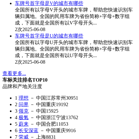
车牌号首字母是V的城市有哪些
全国所有以字母V开头的城市车牌，帮助您快速识别车
辆归属地。全国的民用车牌为省份简称+字母+数字组
成，下面就是全国所有以V字母开头...
2次
2025-06-08
车牌号首字母是U的城市有哪些
全国所有以字母U开头的城市车牌，帮助您快速识别车
辆归属地。全国的民用车牌为省份简称+字母+数字组
成，下面就是全国所有以U字母开头...
2次
2025-06-08
查看更多...
车标关注排名TOP10
品牌和产地
关注度
1
理想
－ 中国江苏常州
30951
2
问界
－ 中国重庆
19192
3
领克
－ 中国
15925
4
极氪
－ 中国浙江宁波
13762
5
蔚来
－ 中国合肥
11053
6
长安深蓝
－ 中国重庆
9916
7
荣威
－ 上海
8831