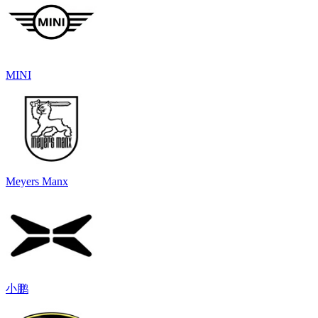
MINI
Meyers Manx
小鹏