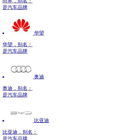
尚界，别名：
是汽车品牌
华望
华望，别名：
是汽车品牌
奥迪
奥迪，别名：
是汽车品牌
比亚迪
比亚迪，别名：
是汽车品牌