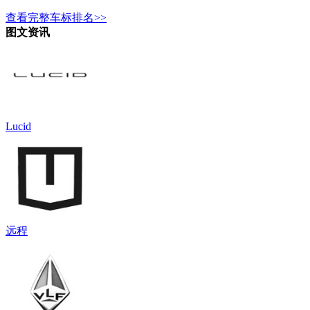
查看完整车标排名>>
图文资讯
Lucid
远程