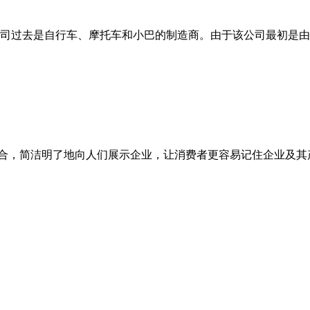
司过去是自行车、摩托车和小巴的制造商。由于该公司最初是由四
合，简洁明了地向人们展示企业，让消费者更容易记住企业及其产品。