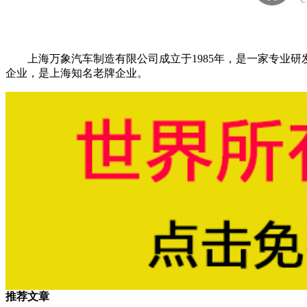
上海万象汽车制造有限公司成立于1985年，是一家专业研
企业，是上海知名老牌企业。
推荐文章