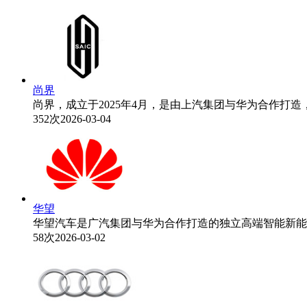
尚界
尚界，成立于2025年4月，是由上汽集团与华为合作打造
352次
2026-03-04
华望
华望汽车是广汽集团与华为合作打造的独立高端智能新能源汽
58次
2026-03-02