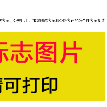
交客车、公交巴士、旅游团体客车和公路客运的综合性客车制造