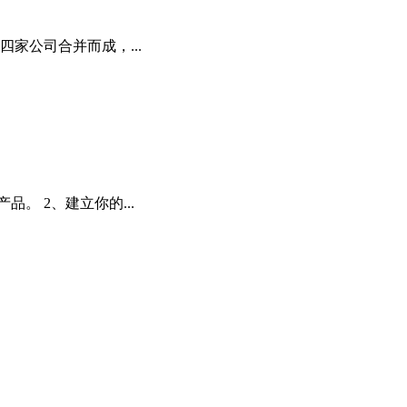
家公司合并而成，...
 2、建立你的...