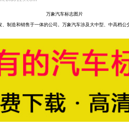
万象汽车标志图片
发、制造和销售于一体的公司。万象汽车涉及大中型、中高档公